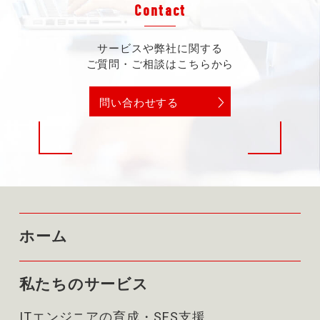
Contact
サービスや弊社に関する
ご質問・ご相談はこちらから
問い合わせする
ホーム
私たちのサービス
ITエンジニアの育成・SES支援