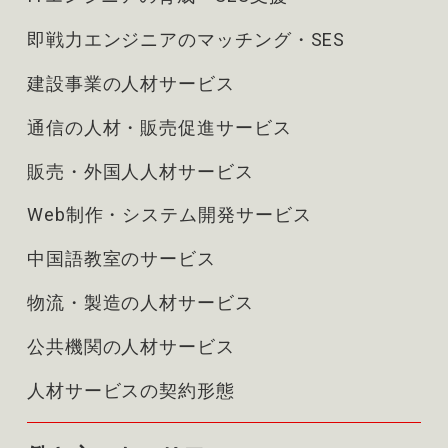
即戦力エンジニアのマッチング・SES
建設事業の人材サービス
通信の人材・販売促進サービス
販売・外国人人材サービス
Web制作・システム開発サービス
中国語教室のサービス
物流・製造の人材サービス
公共機関の人材サービス
人材サービスの契約形態