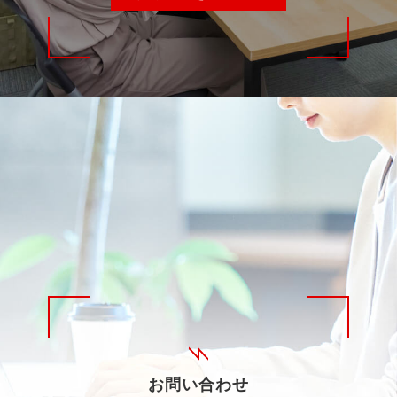
お問い合わせ