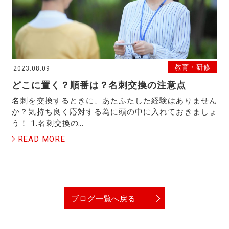
教育・研修
2023.08.09
どこに置く？順番は？名刺交換の注意点
名刺を交換するときに、あたふたした経験はありません
か？気持ち良く応対する為に頭の中に入れておきましょ
う！ 1.名刺交換の…
READ MORE
ブログ一覧へ戻る