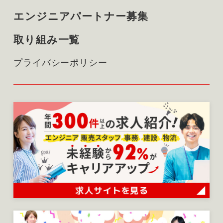
エンジニアパートナー募集
取り組み一覧
プライバシーポリシー