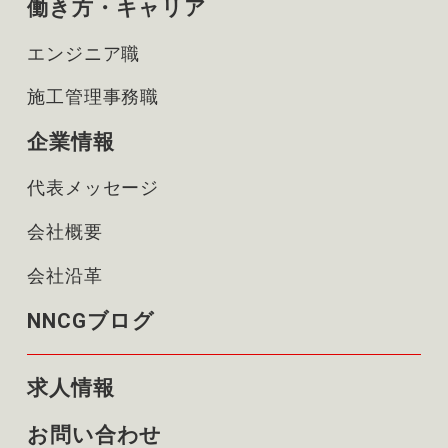
働き方・キャリア
エンジニア職
施工管理事務職
企業情報
代表メッセージ
会社概要
会社沿革
NNCGブログ
求人情報
お問い合わせ