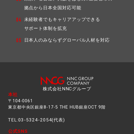
拠点から⽇本全国対応可能
未経験者でもキャリアアップできる
04
サポート体制を拡充
日本人のみならずグローバル人材を対応
05
株式会社NNCグループ
本社
〒104-0061
東京都中央区銀座8-17-5 THE HUB銀座OCT 9階
TEL:03-5324-2054(代表)
公式SNS