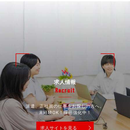
求人情報
Recruit
派遣、正社員の仕事をお探しの方へ。
未経験OK！採用強化中！
求人サイトを見る