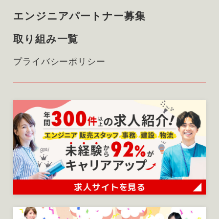
エンジニアパートナー募集
取り組み一覧
プライバシーポリシー