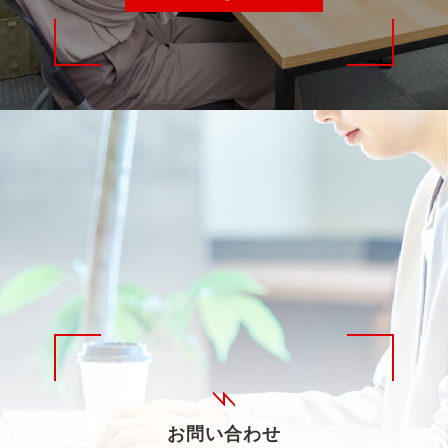
お問い合わせ