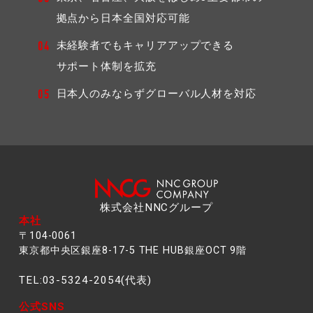
拠点から⽇本全国対応可能
未経験者でもキャリアアップできる
04
サポート体制を拡充
日本人のみならずグローバル人材を対応
05
株式会社NNCグループ
本社
〒104-0061
東京都中央区銀座8-17-5 THE HUB銀座OCT 9階
TEL:03-5324-2054(代表)
公式SNS