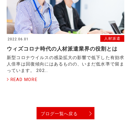
人材派遣
2022.06.01
ウィズコロナ時代の人材派遣業界の役割とは
新型コロナウイルスの感染拡大の影響で低下した有効求
人倍率は回復傾向にはあるものの、いまだ低水準で留ま
っています。 202…
READ MORE
ブログ一覧へ戻る