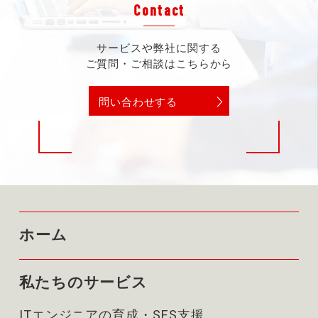
Contact
サービスや弊社に関する
ご質問・ご相談はこちらから
問い合わせする
ホーム
私たちのサービス
ITエンジニアの育成・SES支援