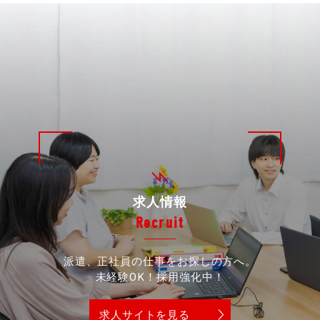
求人情報
Recruit
派遣、正社員の仕事をお探しの方へ。
未経験OK！採用強化中！
求人サイトを見る