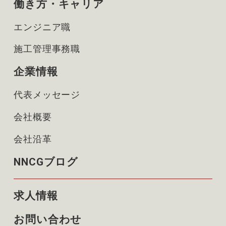
働き方・キャリア
エンジニア職
施工管理事務職
企業情報
代表メッセージ
会社概要
会社沿革
NNCGブログ
求人情報
お問い合わせ