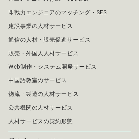
即戦力エンジニアのマッチング・SES
建設事業の人材サービス
通信の人材・販売促進サービス
販売・外国人人材サービス
Web制作・システム開発サービス
中国語教室のサービス
物流・製造の人材サービス
公共機関の人材サービス
人材サービスの契約形態