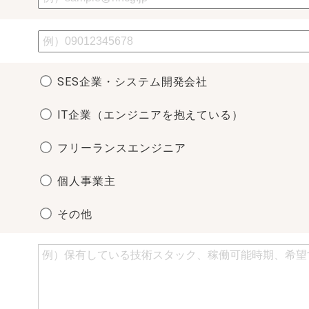
SES企業・システム開発会社
IT企業（エンジニアを抱えている）
フリーランスエンジニア
個人事業主
その他