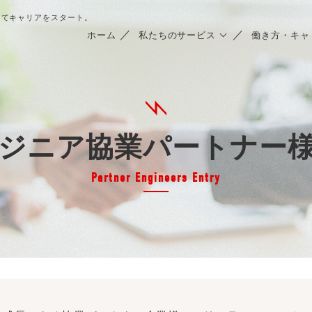
してキャリアをスタート。
ホーム
私たちのサービス
働き方・キャ
ジニア協業パートナー
Partner Engineers Entry