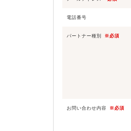
電話番号
パートナー種別
※必須
お問い合わせ内容
※必須