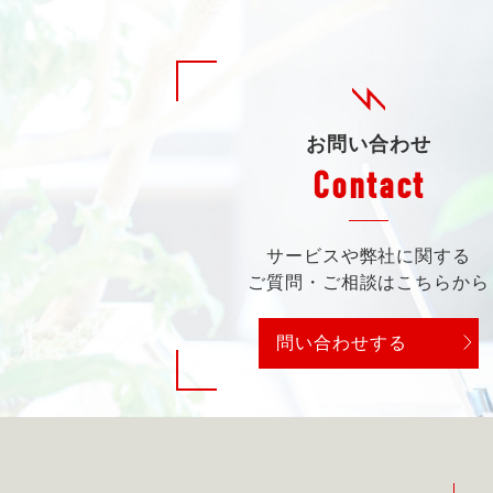
お問い合わせ
Contact
サービスや弊社に関する
ご質問・ご相談はこちらから
問い合わせする