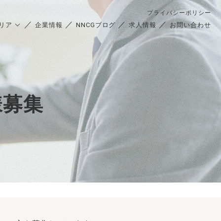
プライバシーポリシー
リア
企業情報
NNCGブログ
求人情報
お問い合わせ
様募集