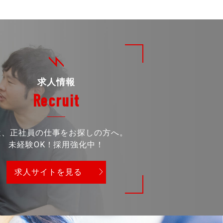
求人情報
Recruit
遣、正社員の仕事をお探しの方へ。
未経験OK！採用強化中！
求人サイトを見る