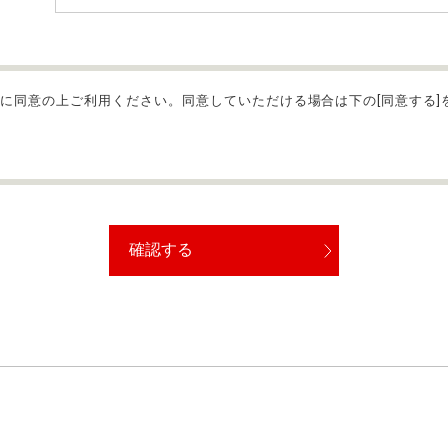
に同意の上ご利用ください。同意していただける場合は下の[同意する]