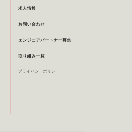
求人情報
お問い合わせ
エンジニアパートナー募集
取り組み一覧
プライバシーポリシー