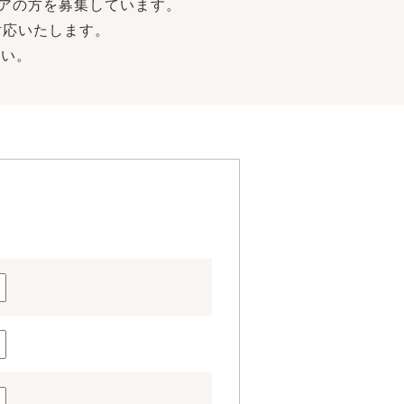
ニアの方を募集しています。
対応いたします。
さい。