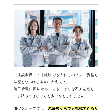
「建設業界って未経験でも入れるの？」「資格も
学歴もないけど本当に大丈夫？」
施工管理に興味があっても、そんな不安を感じて
一歩踏み出せない方も多いかもしれません。
NNCグループでは、
未経験からでも挑戦できるサ