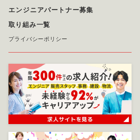
エンジニアパートナー募集
取り組み一覧
プライバシーポリシー