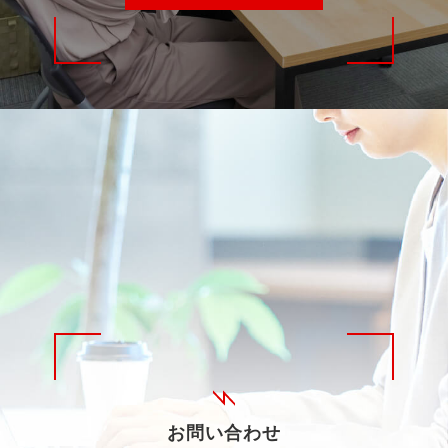
お問い合わせ