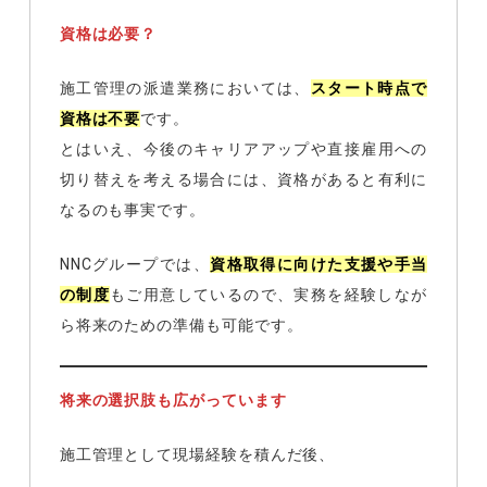
資格は必要？
施工管理の派遣業務においては、
スタート時点で
資格は不要
です。
とはいえ、今後のキャリアアップや直接雇用への
切り替えを考える場合には、資格があると有利に
なるのも事実です。
NNCグループでは、
資格取得に向けた支援や手当
の制度
もご用意しているので、実務を経験しなが
ら将来のための準備も可能です。
将来の選択肢も広がっています
施工管理として現場経験を積んだ後、