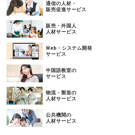
通信の人材・
販売促進サービス
販売・外国人
人材サービス
Web・システム開発
サービス
中国語教室の
サービス
物流・製造の
人材サービス
公共機関の
人材サービス