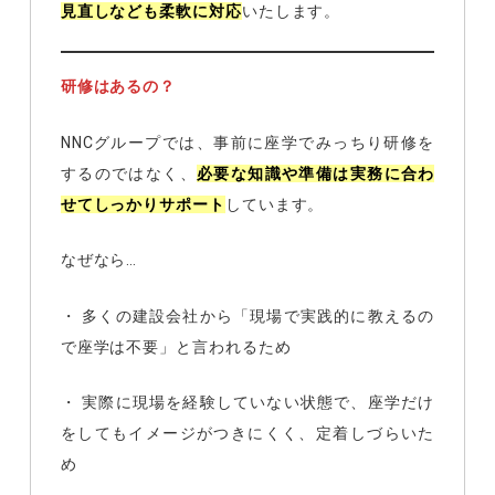
見直しなども柔軟に対応
いたします。
研修はあるの？
NNCグループでは、事前に座学でみっちり研修を
するのではなく、
必要な知識や準備は実務に合わ
せてしっかりサポート
しています。
なぜなら…
・ 多くの建設会社から「現場で実践的に教えるの
で座学は不要」と言われるため
・ 実際に現場を経験していない状態で、座学だけ
をしてもイメージがつきにくく、定着しづらいた
め