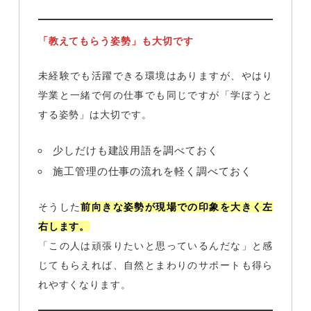
「教えてもらう姿勢」も大切です
未経験でも活躍できる環境はありますが、やはり
学業と一緒で何の仕事でも同じですが「学ぼうと
する姿勢」は大切です。
少しだけも建設用語を調べておく
施工管理の仕事の流れを軽く調べておく
そうした
前向きな姿勢が現場での印象を大きく左
右します。
「この人は頑張りたいと思っているんだな」と感
じてもらえれば、自然とまわりのサポートも得ら
れやすくなります。