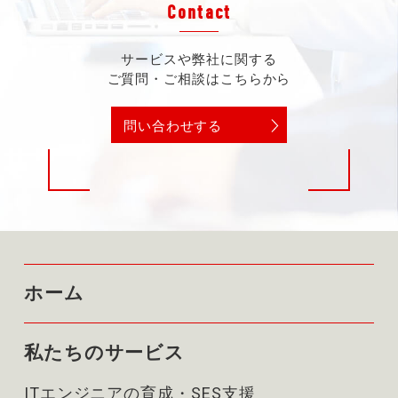
Contact
サービスや弊社に関する
ご質問・ご相談はこちらから
問い合わせする
ホーム
私たちのサービス
ITエンジニアの育成・SES支援