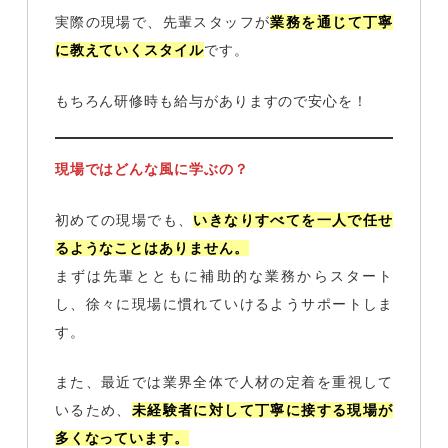
実際の現場で、先輩スタッフが
業務を通じて丁寧
に教えていくスタイル
です。
もちろん研修時も給与がありますので安心を！
現場ではどんな風に学ぶの？
初めての現場でも、
いきなりすべてを一人で任せ
るようなことはありません。
まずは先輩とともに補助的な業務からスタート
し、徐々に現場に慣れていけるようサポートしま
す。
また、最近では業界全体で人材の定着を重視して
いるため、
未経験者に対して丁寧に接する現場が
多くなっています。