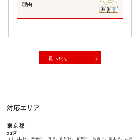
理由
一覧へ戻る
対応エリア
東京都
23区
（千代田区、中央区、港区、新宿区、文京区、台東区、墨田区、江東