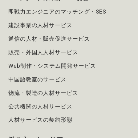
即戦力エンジニアのマッチング・SES
建設事業の人材サービス
通信の人材・販売促進サービス
販売・外国人人材サービス
Web制作・システム開発サービス
中国語教室のサービス
物流・製造の人材サービス
公共機関の人材サービス
人材サービスの契約形態