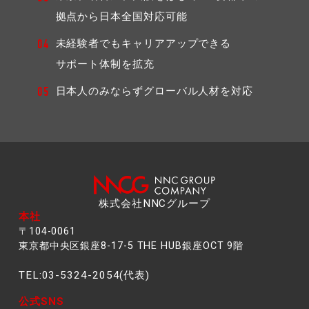
拠点から⽇本全国対応可能
未経験者でもキャリアアップできる
04
サポート体制を拡充
日本人のみならずグローバル人材を対応
05
株式会社NNCグループ
本社
〒104-0061
東京都中央区銀座8-17-5 THE HUB銀座OCT 9階
TEL:03-5324-2054(代表)
公式SNS