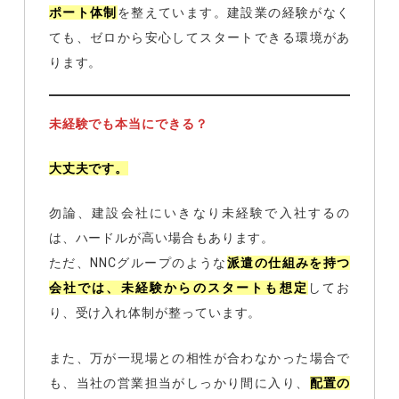
ポート体制
を整えています。建設業の経験がなく
ても、ゼロから安心してスタートできる環境があ
ります。
未経験でも本当にできる？
大丈夫です。
勿論、建設会社にいきなり未経験で入社するの
は、ハードルが高い場合もあります。
ただ、NNCグループのような
派遣の仕組みを持つ
会社では、未経験からのスタートも想定
してお
り、受け入れ体制が整っています。
また、万が一現場との相性が合わなかった場合で
も、当社の営業担当がしっかり間に入り、
配置の