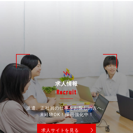
求人情報
Recruit
派遣、正社員の仕事をお探しの方へ。
未経験OK！採用強化中！
求人サイトを見る