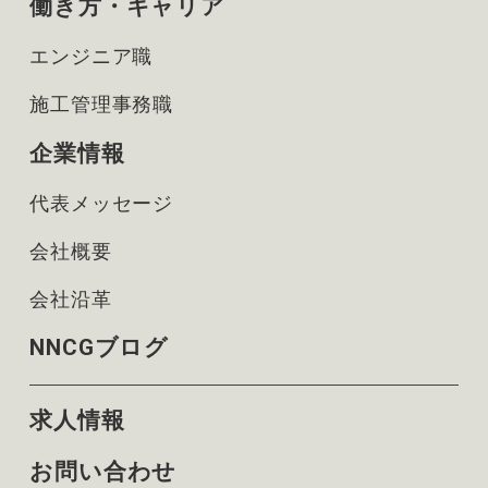
働き方・キャリア
エンジニア職
施工管理事務職
企業情報
代表メッセージ
会社概要
会社沿革
NNCGブログ
求人情報
お問い合わせ